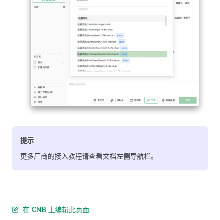
提示
更多厂商的接入教程请查看文档左侧导航栏。
在 CNB 上编辑此页面