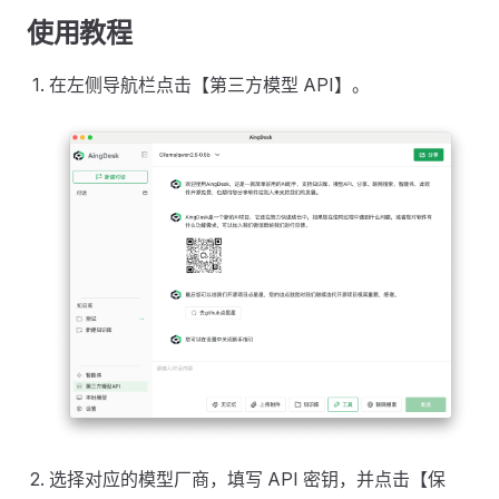
使用教程
在左侧导航栏点击【第三方模型 API】。
选择对应的模型厂商，填写 API 密钥，并点击【保