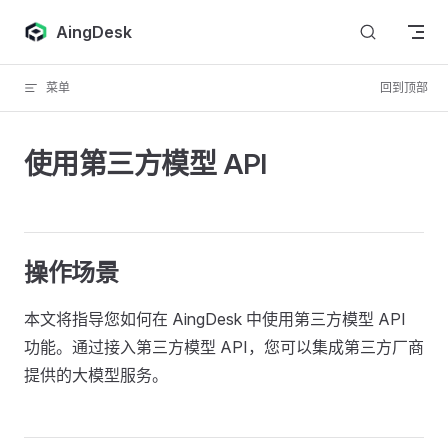
跳转到内容
AingDesk
菜单
回到顶部
使用第三方模型 API
操作场景
本文将指导您如何在 AingDesk 中使用第三方模型 API
功能。通过接入第三方模型 API，您可以集成第三方厂商
提供的大模型服务。