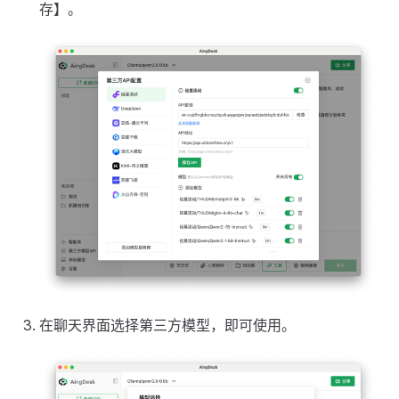
存】。
在聊天界面选择第三方模型，即可使用。